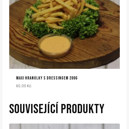
MAXI HRANOLKY S DRESSINGEM 200G
60,00
Kč
SOUVISEJÍCÍ PRODUKTY