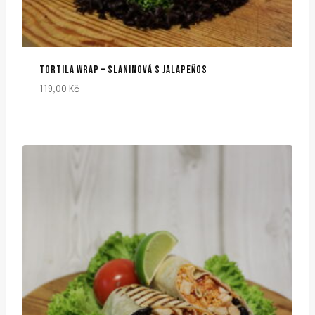
TORTILA WRAP – SLANINOVÁ S JALAPEŇOS
119,00
Kč