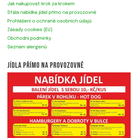
Jak nakupovat krok za krokem
Stála nabídka jídel přímo na provozovně
Prohlášení o ochraně osobních údajů
Zásady cookies (EU)
Obchodní podmínky
Seznam alergenů
JÍDLA PŘÍMO NA PROVOZOVNĚ