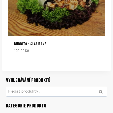
BURRITO – SLANINOVÉ
109,00
Kč
VYHLEDÁVÁNÍ PRODUKTŮ
Hledat:
HLEDAT
KATEGORIE PRODUKTU