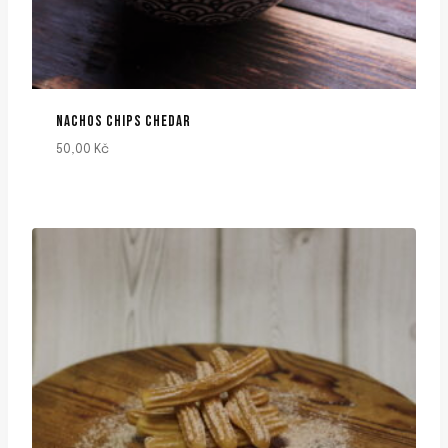
NACHOS CHIPS CHEDAR
50,00
Kč