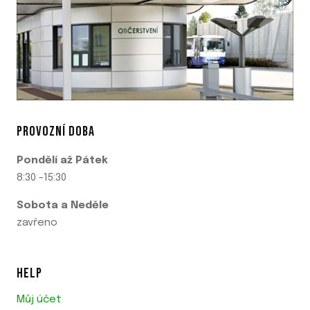
PROVOZNÍ DOBA
Pondělí až Pátek
8:30 -15:30
Sobota a Neděle
zavřeno
HELP
Můj účet