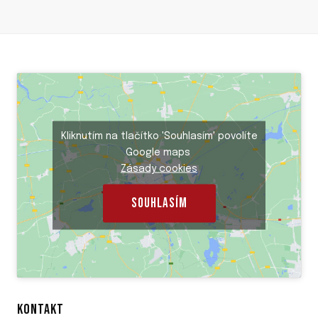
Kliknutím na tlačítko 'Souhlasím' povolíte
Google maps
Zásady cookies
SOUHLASÍM
KONTAKT