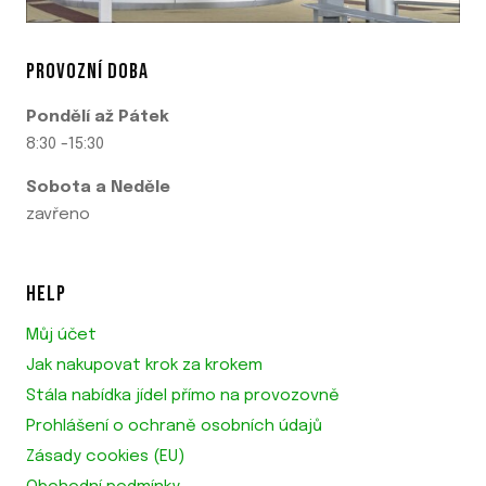
PROVOZNÍ DOBA
Pondělí až Pátek
8:30 -15:30
Sobota a Neděle
zavřeno
HELP
Můj účet
Jak nakupovat krok za krokem
Stála nabídka jídel přímo na provozovně
Prohlášení o ochraně osobních údajů
Zásady cookies (EU)