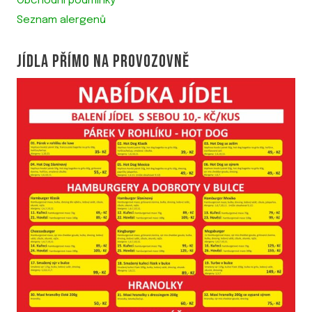
Obchodní podmínky
Seznam alergenů
JÍDLA PŘÍMO NA PROVOZOVNĚ