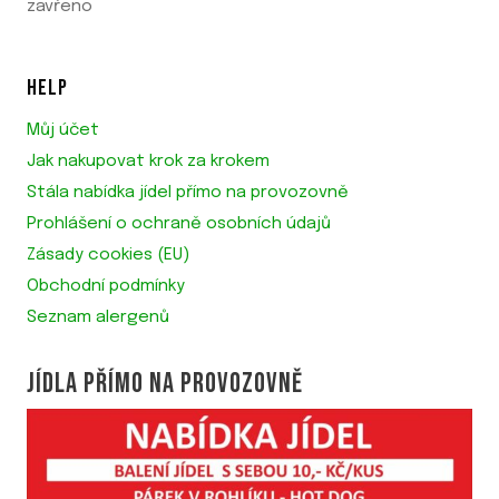
zavřeno
HELP
Můj účet
Jak nakupovat krok za krokem
Stála nabídka jídel přímo na provozovně
Prohlášení o ochraně osobních údajů
Zásady cookies (EU)
Obchodní podmínky
Seznam alergenů
JÍDLA PŘÍMO NA PROVOZOVNĚ