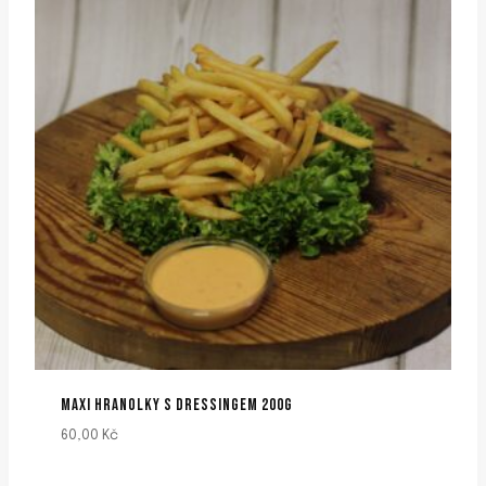
MAXI HRANOLKY S DRESSINGEM 200G
60,00
Kč