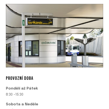
PROVOZNÍ DOBA
Pondělí až Pátek
8:30 -15:30
Sobota a Neděle