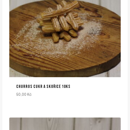
CHURROS CUKR A SKOŘICE 10KS
50,00
Kč