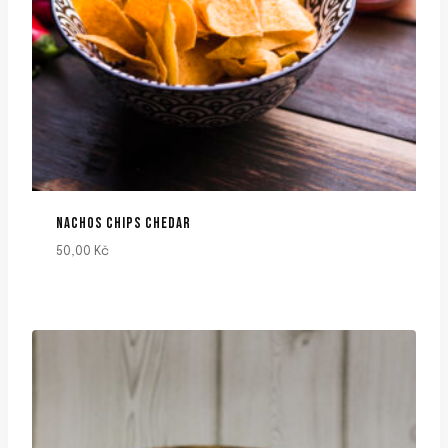
NACHOS CHIPS CHEDAR
50,00
Kč