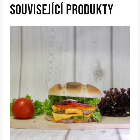
SOUVISEJÍCÍ PRODUKTY