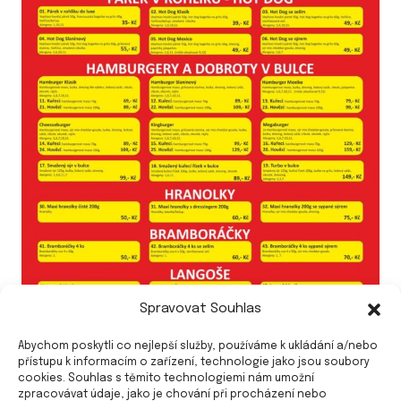
Spravovat Souhlas
Abychom poskytli co nejlepší služby, používáme k ukládání a/nebo
přístupu k informacím o zařízení, technologie jako jsou soubory
cookies. Souhlas s těmito technologiemi nám umožní
zpracovávat údaje, jako je chování při procházení nebo