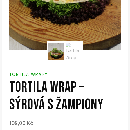
TORTILA WRAPY
TORTILA WRAP –
SÝROVÁ S ŽAMPIONY
109,00
Kč